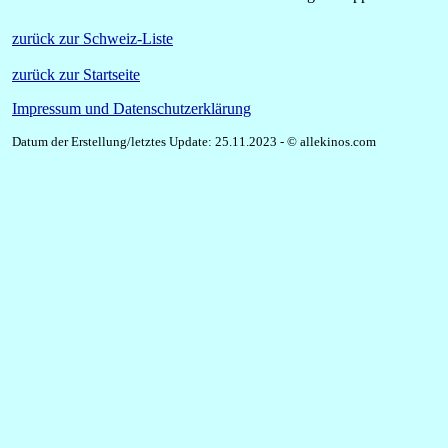
zurück zur Schweiz-Liste
zurück zur Startseite
Impressum und Datenschutzerklärung
Datum der Erstellung/letztes Update: 25.11.2023 - © allekinos.com