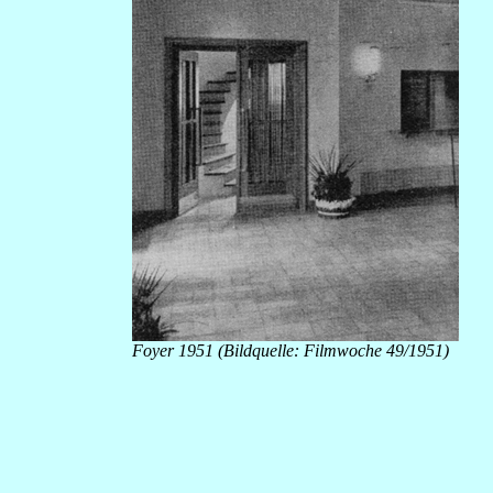
Foyer 1951 (Bildquelle: Filmwoche 49/1951)