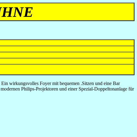
ÜHNE
. Ein wirkungsvolles Foyer mit bequemen .Sitzen und eine Bar
 modernen Philips-Projektoren und einer Spezial-Doppeltonanlage für