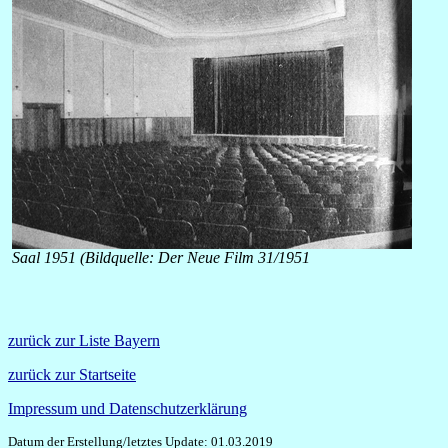
Saal 1951 (Bildquelle: Der Neue Film 31/1951
zurück zur Liste Bayern
zurück zur Startseite
Impressum und Datenschutzerklärung
Datum der Erstellung/letztes Update: 01.03.2019