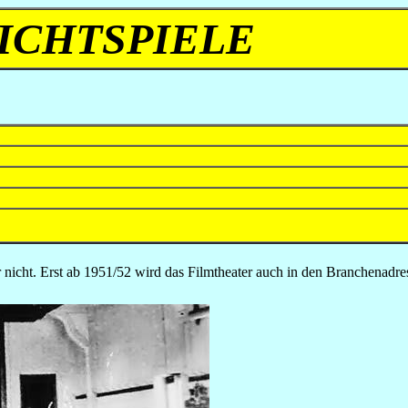
ICHTSPIELE
er nicht. Erst ab 1951/52 wird das Filmtheater auch in den Branchenadr