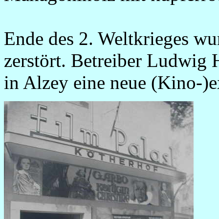
Ende des 2. Weltkrieges wur
zerstört. Betreiber Ludwig
in Alzey eine neue (Kino-)e