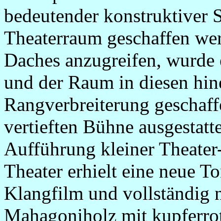
bedeutender konstruktiver S
Theaterraum geschaffen we
Daches anzugreifen, wurde 
und der Raum in diesen hin
Rangverbreiterung geschaff
vertieften Bühne ausgestatt
Aufführung kleiner Theater
Theater erhielt eine neue T
Klangfilm und vollständig 
Mahagoniholz mit kupferr