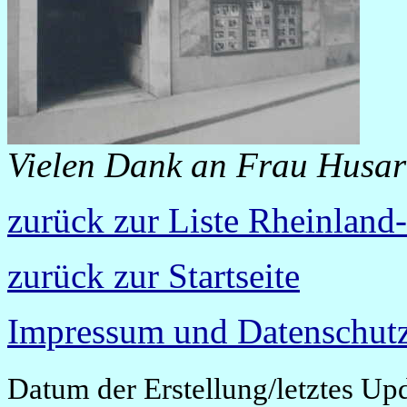
Vielen Dank an Frau Husar 
zurück zur Liste Rheinland-
zurück zur Startseite
Impressum und Datenschutz
Datum der Erstellung/letztes Upd