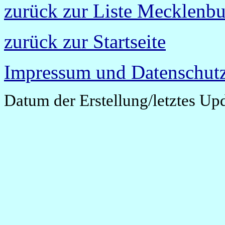
zurück zur Liste Mecklen
zurück zur Startseite
Impressum und Datenschutz
Datum der Erstellung/letztes Up