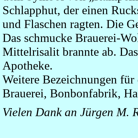
Schlapphut, der einen Ruck
und Flaschen ragten. Die G
Das schmucke Brauerei-Wo
Mittelrisalit brannte ab. D
Apotheke.
Weitere Bezeichnungen für 
Brauerei, Bonbonfabrik, Ha
Vielen Dank an Jürgen M. R