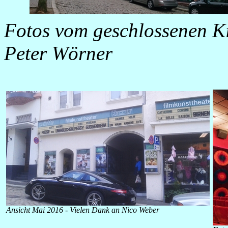
Fotos vom geschlossenen Ki
Peter Wörner
Ansicht Mai 2016 - Vielen Dank an Nico Weber