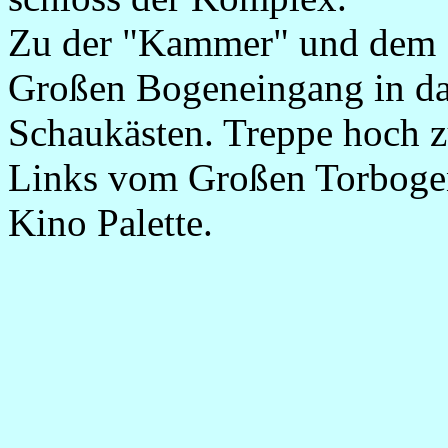
Zu der "Kammer" und dem "
Großen Bogeneingang in da
Schaukästen. Treppe hoch z
Links vom Großen Torboge
Kino Palette.