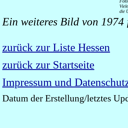
Foto
Viel
die 
Ein weiteres Bild von 1974
zurück zur Liste Hessen
zurück zur Startseite
Impressum und Datenschutz
Datum der Erstellung/letztes Up