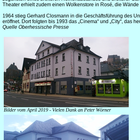
Theater erhielt zudem einen Wolkenstore in Rosé, die Wände
1964 stieg Gerhard Closmann in die Geschäftsführung des Unt
eröffnet. Dort folgten bis 1993 das „Cinema“ und „City“, das he
Quelle Oberhessische Presse
Bilder vom April 2019 - Vielen Dank an Peter Wörner