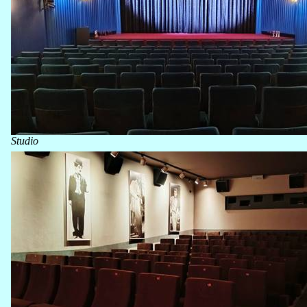
Studio