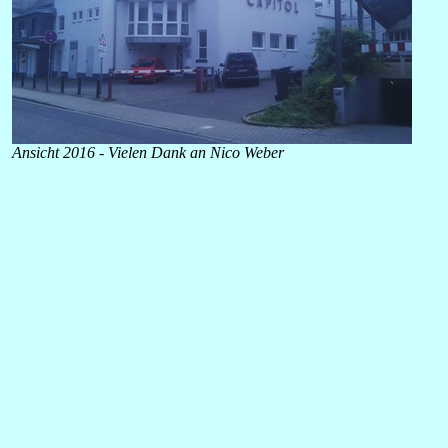
Ansicht 2016 - Vielen Dank an Nico Weber