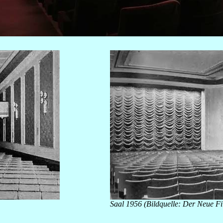
Saal 1956 (Bildquelle: Der Neue F