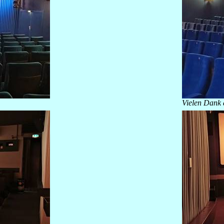
Vielen Dank 