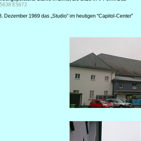
5638 E5672
. Dezember 1969 das „Studio“ im heutigen “Capitol-Center”