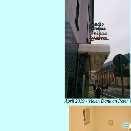
April 2019 - Vielen Dank an Peter