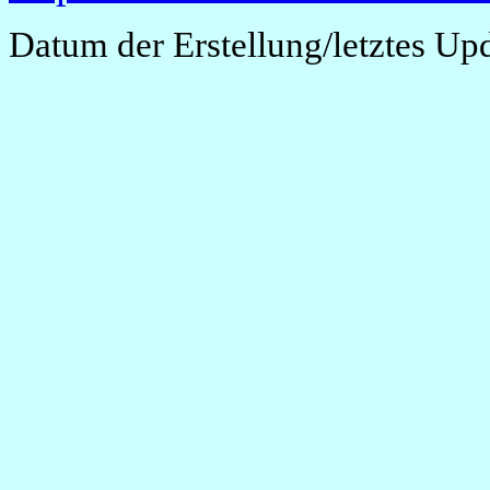
Datum der Erstellung/letztes Up