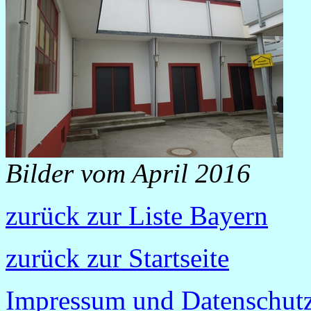
Bilder vom April 2016
zurück zur Liste Bayern
zurück zur Startseite
Impressum und Datenschutz