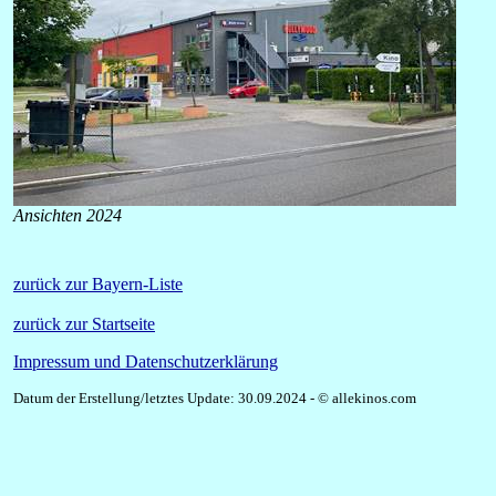
Ansichten 2024
zurück zur Bayern-Liste
zurück zur Startseite
Impressum und Datenschutzerklärung
Datum der Erstellung/letztes Update: 30.09.2024 - © allekinos.com