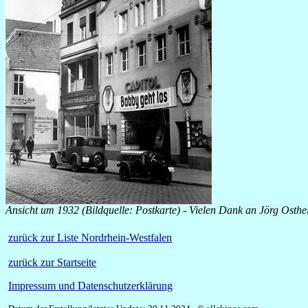
Ansicht um 1932 (Bildquelle: Postkarte) - Vielen Dank an Jörg Osthe
zurück zur Liste Nordrhein-Westfalen
zurück zur Startseite
Impressum und Datenschutzerklärung