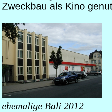
Zweckbau als Kino genut
ehemalige Bali 2012