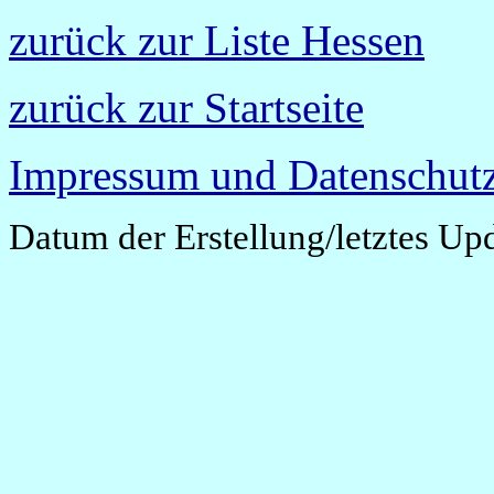
zurück zur Liste Hessen
zurück zur Startseite
Impressum und Datenschutz
Datum der Erstellung/letztes Up