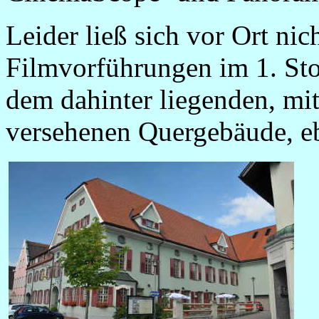
Leider ließ sich vor Ort nic
Filmvorführungen im 1. St
dem dahinter liegenden, mit
versehenen Quergebäude, ebe