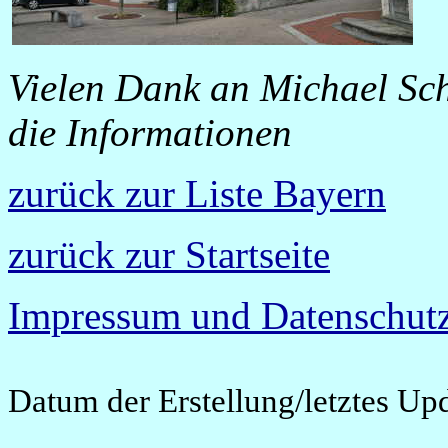
Vielen Dank an Michael Sch
die Informationen
zurück zur Liste Bayern
zurück zur Startseite
Impressum und Datenschutz
Datum der Erstellung/letztes Up