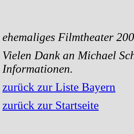
ehemaliges Filmtheater 20
Vielen Dank an Michael Sch
Informationen.
zurück zur Liste Bayern
zurück zur Startseite