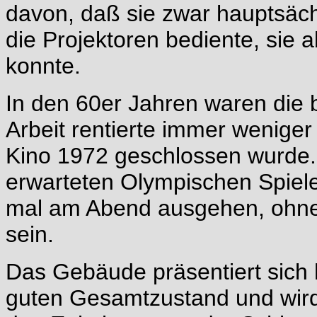
davon, daß sie zwar hauptsäch
die Projektoren bediente, sie 
konnte.
In den 60er Jahren waren die 
Arbeit rentierte immer weniger
Kino 1972 geschlossen wurde.
erwarteten Olympischen Spiel
mal am Abend ausgehen, ohne
sein.
Das Gebäude präsentiert sich 
guten Gesamtzustand und wird