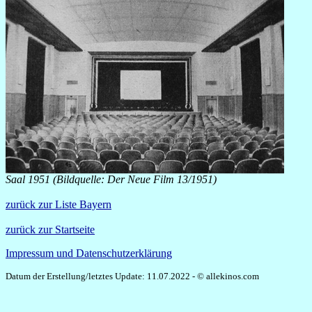
Saal 1951 (Bildquelle: Der Neue Film 13/1951)
zurück zur Liste Bayern
zurück zur Startseite
Impressum und Datenschutzerklärung
Datum der Erstellung/letztes Update: 11.07.2022 - © allekinos.com