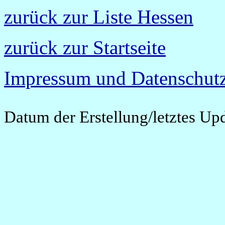
zurück zur Liste Hessen
zurück zur Startseite
Impressum und Datenschutz
Datum der Erstellung/letztes Up