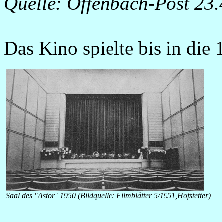
Quelle: Offenbach-Post 23
Das Kino spielte bis in die 
Saal des "Astor" 1950 (Bildquelle:
Filmblätter
5/1951,Hofstetter)