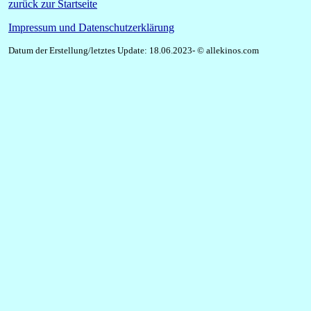
zurück zur Startseite
Impressum und Datenschutzerklärung
Datum der Erstellung/letztes Update: 18.06.2023- © allekinos.com