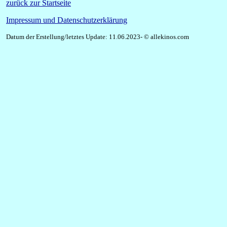
zurück zur Startseite
Impressum und Datenschutzerklärung
Datum der Erstellung/letztes Update: 11.06.2023- © allekinos.com