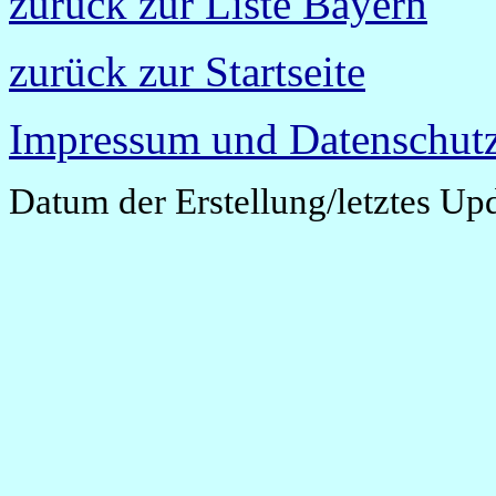
zurück zur Liste Bayern
zurück zur Startseite
Impressum und Datenschutz
Datum der Erstellung/letztes Up