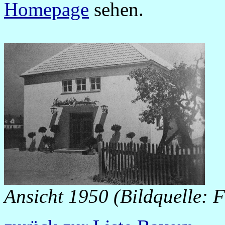
Homepage
sehen.
Ansicht 1950 (Bildquelle: 