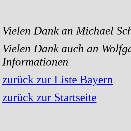
Vielen Dank an Michael Scha
Vielen Dank auch an
Wolfga
Informationen
zurück zur Liste Bayern
zurück zur Startseite