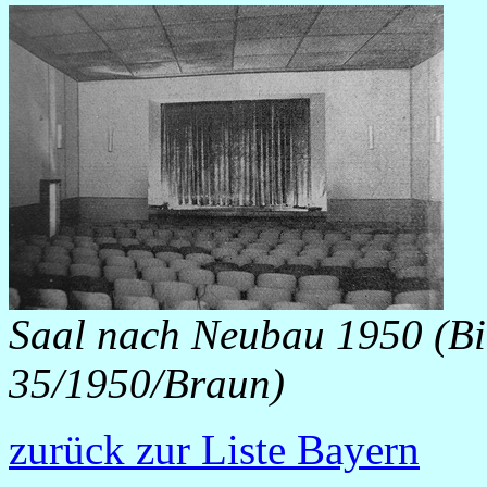
Saal nach Neubau 1950 (Bi
35/1950/Braun)
zurück zur Liste Bayern