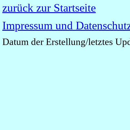
zurück zur Startseite
Impressum und Datenschutz
Datum der Erstellung/letztes Up