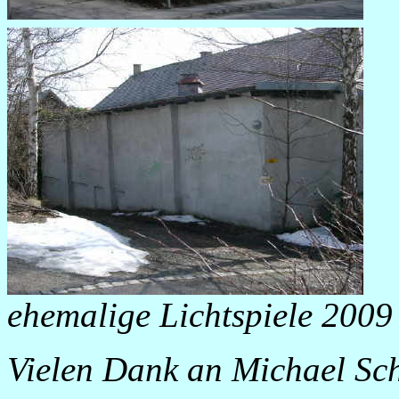
ehemalige Lichtspiele 2009
Vielen Dank an Michael Scha