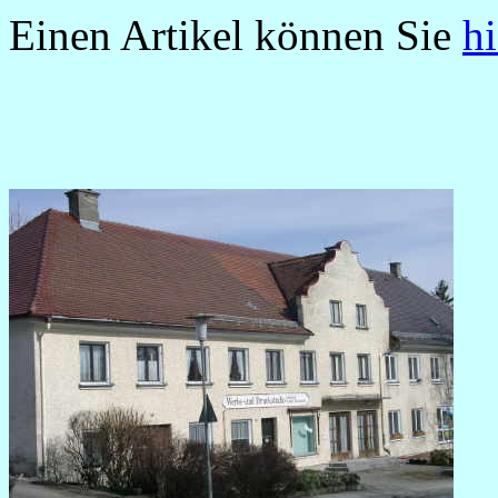
Einen Artikel können Sie
hi