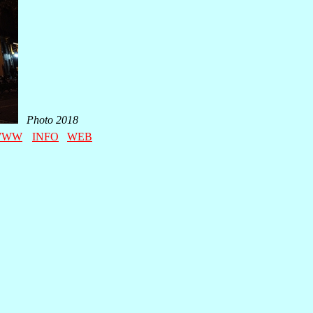
Photo 2018
WWW
INFO
WEB