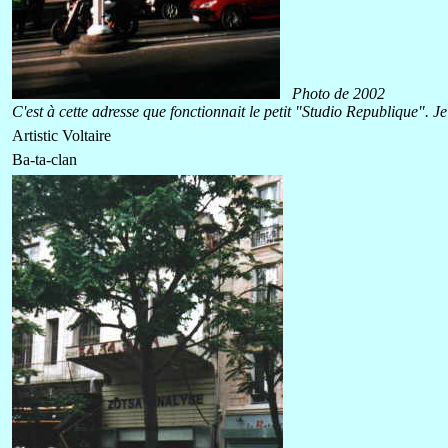
Photo de 2002
C'est à cette adresse que fonctionnait le petit "Studio Republique". 
Artistic Voltaire
Ba-ta-clan