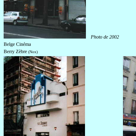
Photo de 2002
Belge Cinéma
Berry Zèbre
(Nox)