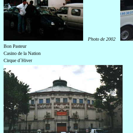
Photo de 2002
Bon Pasteur
Casino de la Nation
Cirque d´Hiver