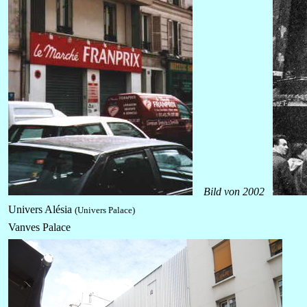
Bild von 2002
Univers Alésia
(Univers Palace)
Vanves Palace