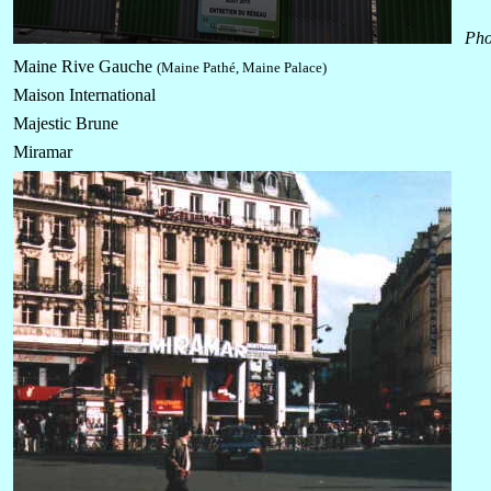
Pho
Maine Rive Gauche
(Maine Pathé, Maine Palace)
Maison International
Majestic Brune
Miramar