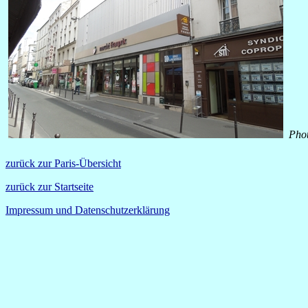
Phot
zurück zur Paris-Übersicht
zurück zur Startseite
Impressum und Datenschutzerklärung