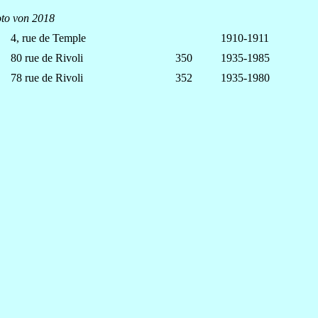
to von 2018
4, rue de Temple
1910-1911
80 rue de Rivoli
350
1935-1985
78 rue de Rivoli
352
1935-1980