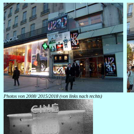
Photos von 2008
/ 2015/2018 (von links nach rechts)