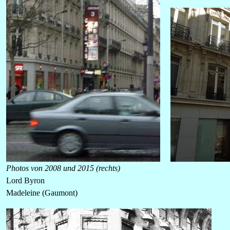
Photos von 2008 und 2015 (rechts)
Lord Byron
Madeleine (Gaumont)