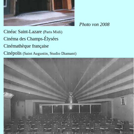
Photo von 2008
Cinéac Saint-Lazare
(Paris Midi)
Cinéma des Champs-Élysées
Cinémathèque française
Cinépolis
(Saint Augustin, Studio Diamant)