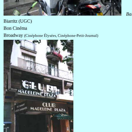
Ba
Biarritz (UGC)
Bon Cinéma
Broadway
(Cinéphone Élysées, Cinéphone-Petit-Journal)