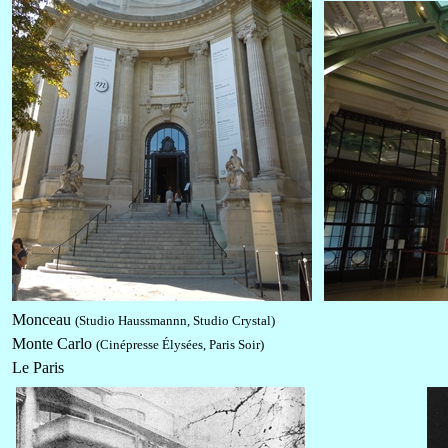
Monceau
(Studio Haussmannn, Studio Crystal)
Monte Carlo
(Cinépresse Élysées, Paris Soir)
Le Paris