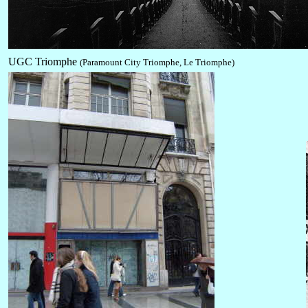
UGC Triomphe
(Paramount City Triomphe, Le Triomphe)