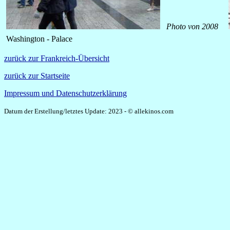
Photo von 2008
Washington - Palace
zurück zur Frankreich-Übersicht
zurück zur Startseite
Impressum und Datenschutzerklärung
Datum der Erstellung/letztes Update: 2023 - © allekinos.com