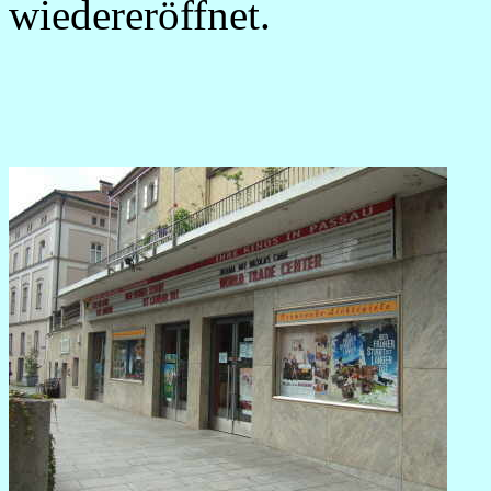
wiedereröffnet.