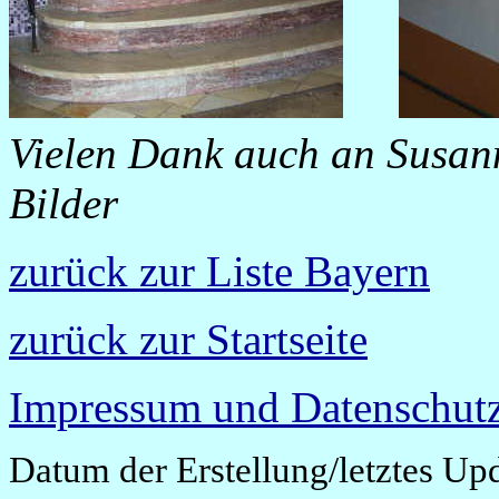
Vielen Dank auch an Susann
Bilder
zurück zur Liste Bayern
zurück zur Startseite
Impressum und Datenschutz
Datum der Erstellung/letztes Up