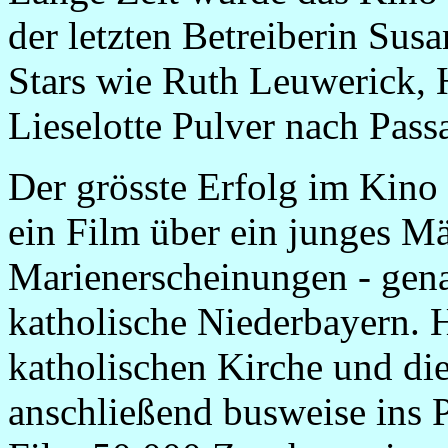
der letzten Betreiberin Susa
Stars wie Ruth Leuwerick, H
Lieselotte Pulver nach Pass
Der grösste Erfolg im Kino 
ein Film über ein junges M
Marienerscheinungen - gena
katholische Niederbayern. 
katholischen Kirche und die
anschließend busweise ins P