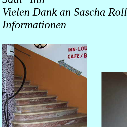
Vielen Dank an Sascha Roll 
Informationen