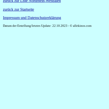
zurück zur Liste Nordrhein-Westfalen
zurück zur Startseite
Impressum und Datenschutzerklärung
Datum der Erstellung/letztes Update: 22.10.2023 - © allekinos.com