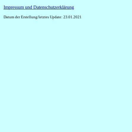
Impressum und Datenschutzerklärung
Datum der Erstellung/letztes Update: 23.01.2021