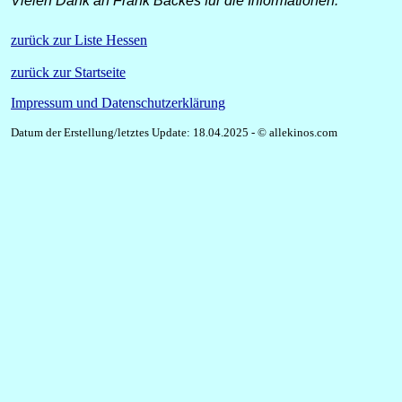
Vielen Dank an Frank Backes für die Informationen.
zurück zur Liste Hessen
zurück zur Startseite
Impressum und Datenschutzerklärung
Datum der Erstellung/letztes Update: 18.04.2025 - © allekinos.com