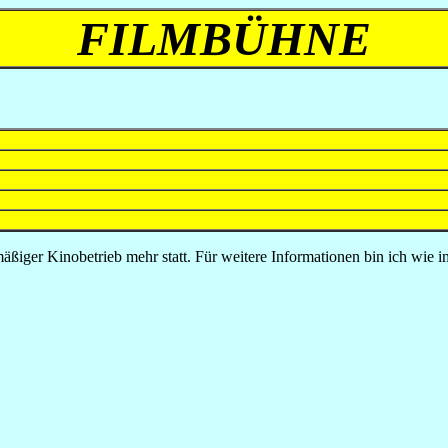
FILMBÜHNE
mäßiger Kinobetrieb mehr statt. Für weitere Informationen bin ich wie 