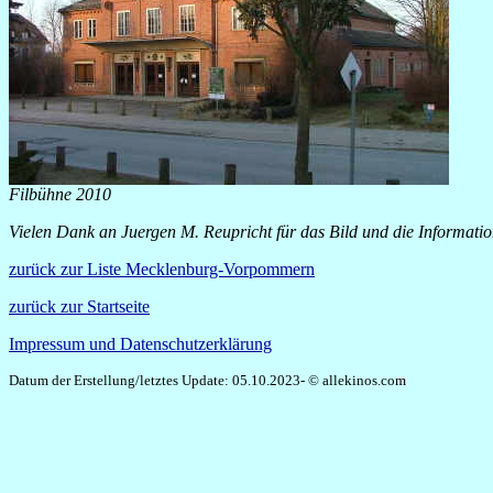
Filbühne 2010
Vielen Dank an Juergen M. Reupricht für das Bild und die Informati
zurück zur Liste Mecklenburg-Vorpommern
zurück zur Startseite
Impressum und Datenschutzerklärung
Datum der Erstellung/letztes Update: 05.10.2023- © allekinos.com