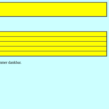
immer dankbar.