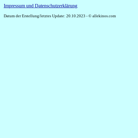
Impressum und Datenschutzerklärung
Datum der Erstellung/letztes Update: 20.10.2023 - © allekinos.com