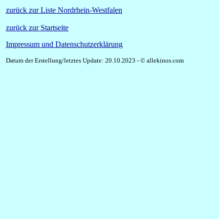
zurück zur Liste Nordrhein-Westfalen
zurück zur Startseite
Impressum und Datenschutzerklärung
Datum der Erstellung/letztes Update: 20.10.2023 - © allekinos.com