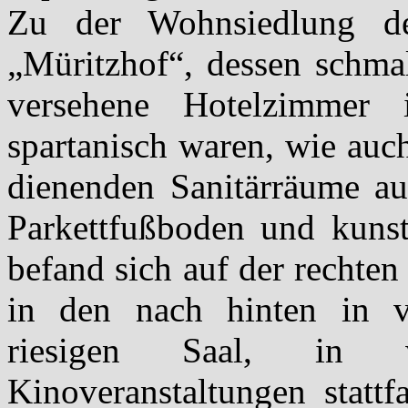
Zu der Wohnsiedlung des
„Müritzhof“, dessen schma
versehene Hotelzimmer
spartanisch waren, wie auc
dienenden Sanitärräume au
Parkettfußboden und kunst
befand sich auf der rechten
in den nach hinten in v
riesigen Saal, in 
Kinoveranstaltungen statt