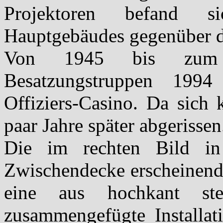
Projektoren befand 
Hauptgebäudes gegenüber de
Von 1945 bis zum 
Besatzungstruppen 1994
Offiziers-Casino. Da sich 
paar Jahre später abgerissen
Die im rechten Bild in 
Zwischendecke erscheinende
eine aus hochkant steh
zusammengefügte Installati