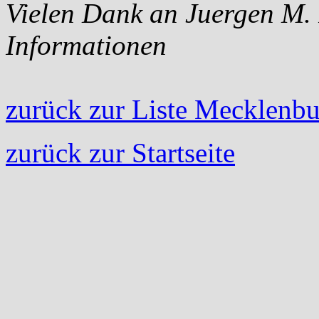
Vielen Dank an Juergen M. R
Informationen
zurück zur Liste Mecklen
zurück zur Startseite