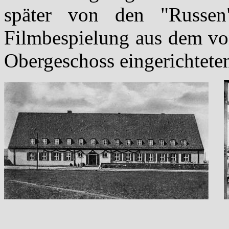
später von den "Russen
Filmbespielung aus dem vo
Obergeschoss eingerichtet