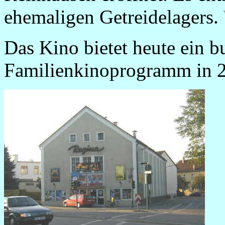
ehemaligen Getreidelagers.
Das Kino bietet heute ein 
Familienkinoprogramm in 2