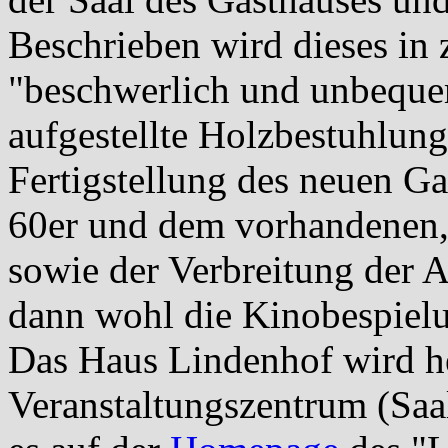
Beschrieben wird dieses in
"beschwerlich und unbequem
aufgestellte Holzbestuhlung
Fertigstellung des neuen G
60er und dem vorhandenen
sowie der Verbreitung der A
dann wohl die Kinobespielu
Das Haus Lindenhof wird he
Veranstaltungszentrum (Saal