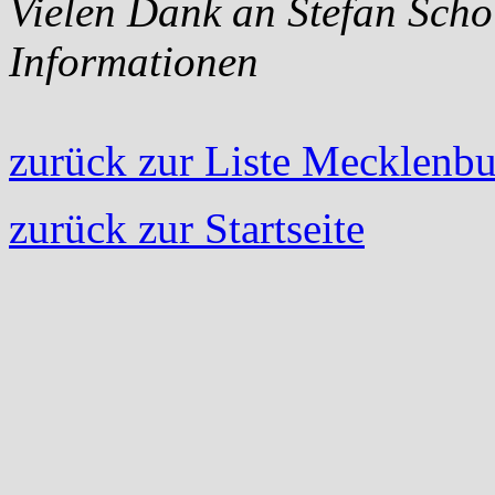
Vielen Dank an Stefan Schol
Informationen
zurück zur Liste Mecklen
zurück zur Startseite