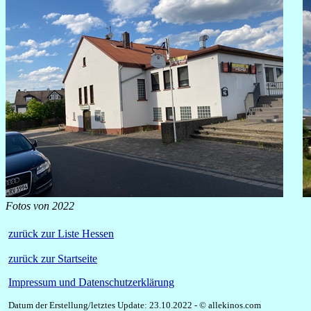
Fotos von 2022
zurück zur Liste Hessen
zurück zur Startseite
Impressum und Datenschutzerklärung
Datum der Erstellung/letztes Update: 23.10.2022 - © allekinos.com