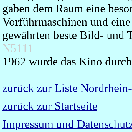
gaben dem Raum eine beson
Vorführmaschinen und eine
gewährten beste Bild- und 
N5111
1962 wurde das Kino durch 
zurück zur Liste Nordrhein
zurück zur Startseite
Impressum und Datenschutz