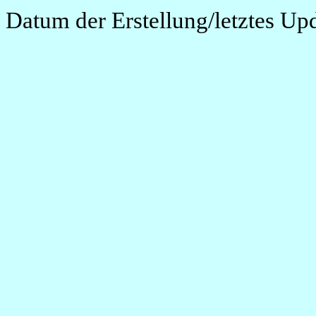
Datum der Erstellung/letztes Up