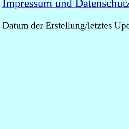
Impressum und Datenschutz
Datum der Erstellung/letztes Up