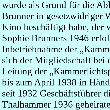
wurde als Grund für die Ab
Brunner in gesetzwidriger 
Kino beschäftigt habe, der 
Sophie Brunners 1946 erfo
Inbetriebnahme der „Kammer
sich der Mitgliedschaft bei
Leitung der „Kammerlichtsp
bis zum April 1938 in Händ
seit 1932 Geschäftsführer 
Thalhammer 1936 geheiratet