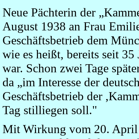
Neue Pächterin der „Kamme
August 1938 an Frau Emilie
Geschäftsbetrieb dem Münch
wie es heißt, bereits seit 3
war. Schon zwei Tage später 
da „im Interesse der deutsc
Geschäftsbetrieb der ,Kamme
Tag stilliegen soll."
Mit Wirkung vom 20. April 