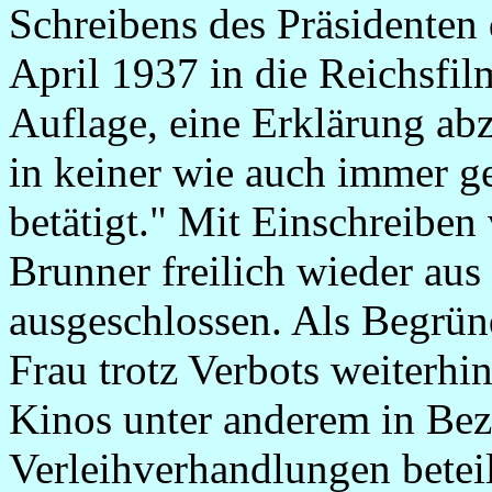
Schreibens des Präsidenten
April 1937 in die Reichsf
Auflage, eine Erklärung abz
in keiner wie auch immer g
betätigt." Mit Einschreibe
Brunner freilich wieder au
ausgeschlossen. Als Begrün
Frau trotz Verbots weiterhi
Kinos unter anderem in Bez
Verleihverhandlungen beteil