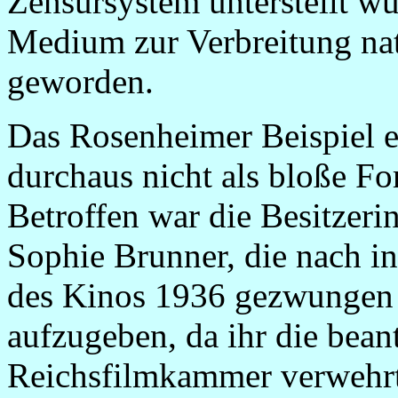
Zensursystem unterstellt wu
Medium zur Verbreitung nati
geworden.
Das Rosenheimer Beispiel er
durchaus nicht als bloße Fo
Betroffen war die Besitzeri
Sophie Brunner, die nach i
des Kinos 1936 gezwungen 
aufzugeben, da ihr die bean
Reichsfilmkammer verwehr