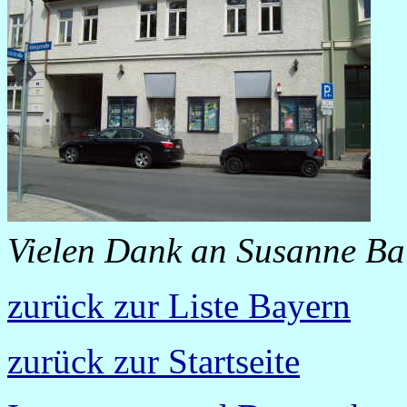
Vielen Dank an Susanne Bau
zurück zur Liste Bayern
zurück zur Startseite