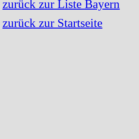
zurück zur Liste Bayern
zurück zur Startseite