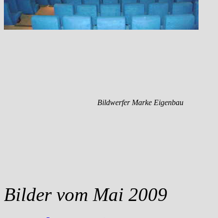
Bildwerfer Marke Eigenbau
Bilder vom Mai 2009