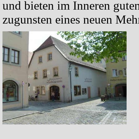
und bieten im Inneren gut
zugunsten eines neuen Mehr