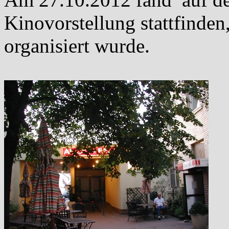
Kinovorstellung stattfinde
organisiert wurde.