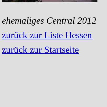
ehemaliges
Central 2012
zurück zur Liste Hessen
zurück zur Startseite