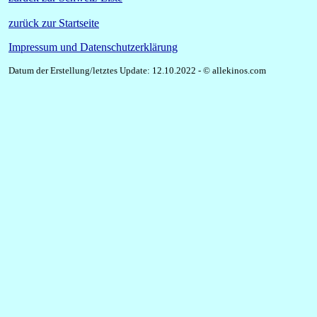
zurück zur Startseite
Impressum und Datenschutzerklärung
Datum der Erstellung/letztes Update: 12.10.2022 - © allekinos.com