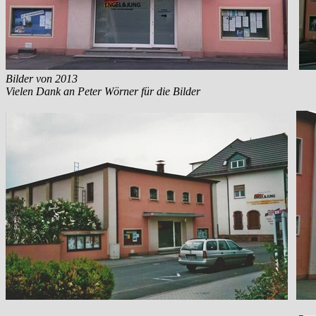
Bilder von 2013
Vielen Dank an Peter Wörner für die Bilder