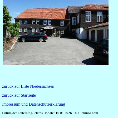
zurück zur Liste Niedersachsen
zurück zur Startseite
Impressum und Datenschutzerklärung
Datum der Erstellung/letztes Update: 10.01.2026 - © allekinos.com