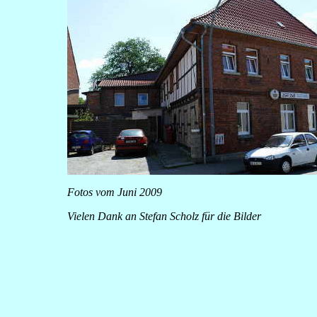
Fotos vom Juni 2009
Vielen Dank an Stefan Scholz für die Bilder