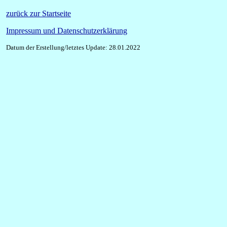
zurück zur Startseite
Impressum und Datenschutzerklärung
Datum der Erstellung/letztes Update: 28.01.2022