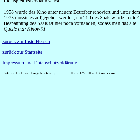
Lichtspieltheater dann selbst.
1958 wurde das Kino unter neuem Betreiber renoviert und unter de
1973 musste es aufgegeben werden, ein Teil des Saals wurde in die 
Bespannung des Saals ist hier noch vorhanden, sodass man das alte
Quelle u.a: Kinowiki
zurück zur Liste Hessen
zurück zur Startseite
Impressum und Datenschutzerklärung
Datum der Erstellung/letztes Update: 11.02.2025 - © allekinos.com