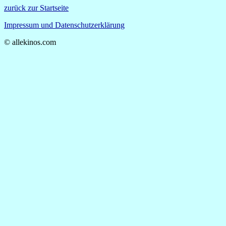
zurück zur Startseite
Impressum und Datenschutzerklärung
© allekinos.com