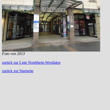
Foto von 2013
zurück zur Liste Nordrhein-Westfalen
zurück zur Startseite