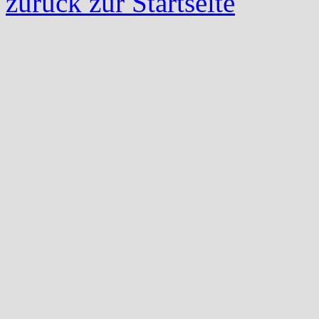
zurück zur Startseite