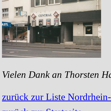
Vielen Dank an Thorsten Ha
zurück zur Liste Nordrhein