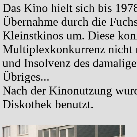
Das Kino hielt sich bis 197
Übernahme durch die Fuchs-
Kleinstkinos um. Diese kon
Multiplexkonkurrenz nicht m
und Insolvenz des damaligen
Übriges...
Nach der Kinonutzung wurd
Diskothek benutzt.