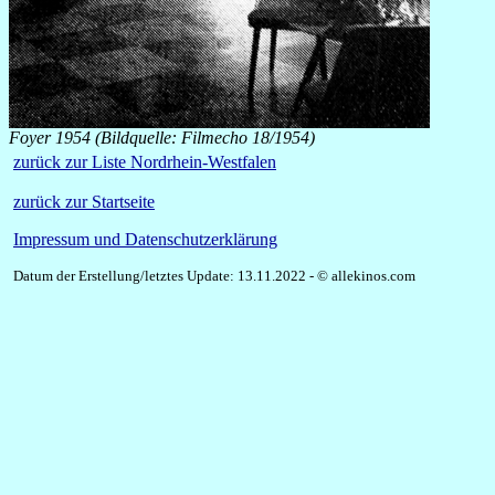
Foyer 1954 (Bildquelle: Filmecho 18/1954)
zurück zur Liste Nordrhein-Westfalen
zurück zur Startseite
Impressum und Datenschutzerklärung
Datum der Erstellung/letztes Update: 13.11.2022 - © allekinos.com