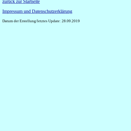
zurück zur Startseite
Impressum und Datenschutzerklärung
Datum der Erstellung/letztes Update: 28.09.2019