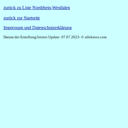
zurück zu Liste Nordrhein-Westfalen
zurück zur Startseite
Impressum und Datenschutzerklärung
Datum der Erstellung/letztes Update: 07.07.2023- © allekinos.com